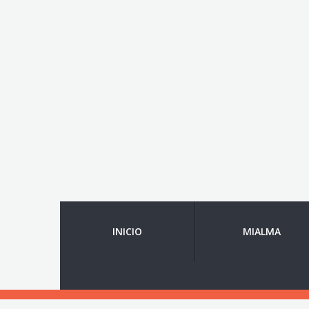
INICIO
MIALMA