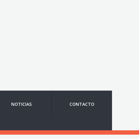
NOTICIAS
CONTACTO