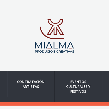
CONTRATACIÓN
EVENTOS
ARTISTAS
CULTURALES Y
FESTIVOS