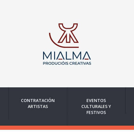
CONTRATACIÓN
EVENTOS
ARTISTAS
CULTURALES Y
FESTIVOS