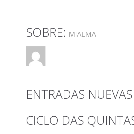
SOBRE:
MIALMA
ENTRADAS NUEVAS
CICLO DAS QUINTA