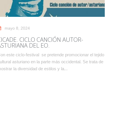
mayo 8, 2024
CICADE. CICLO CANCIÓN AUTOR-
ASTURIANA DEL EO.
on este ciclo-festival se pretende promocionar el tejido
ultural asturiano en la parte más occidental. Se trata de
ostrar la diversidad de estilos y la...