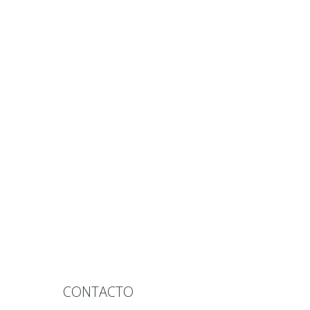
CONTACTO