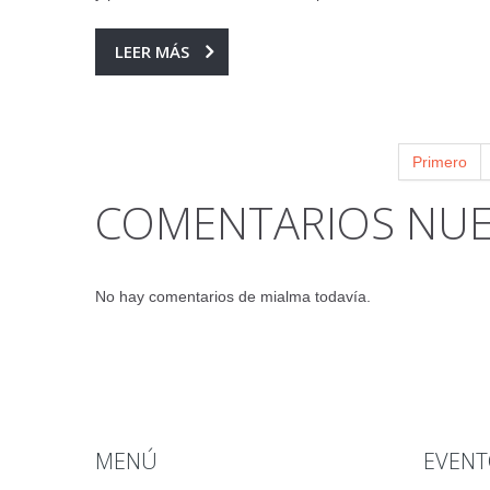
LEER MÁS
Primero
COMENTARIOS NUE
No hay comentarios de mialma todavía.
MENÚ
EVENT