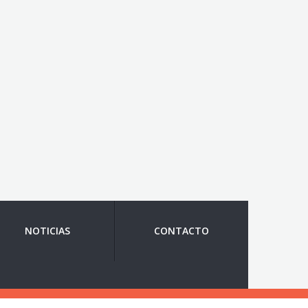
NOTICIAS
CONTACTO