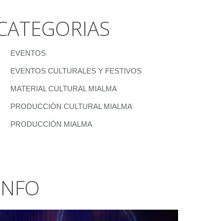
CATEGORIAS
EVENTOS
EVENTOS CULTURALES Y FESTIVOS
MATERIAL CULTURAL MIALMA
PRODUCCIÓN CULTURAL MIALMA
PRODUCCIÓN MIALMA
INFO