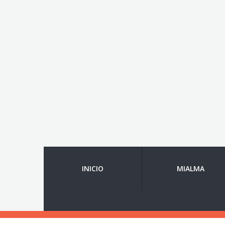
INICIO
MIALMA