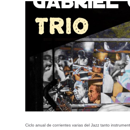
Ciclo anual de corrientes varias del Jazz tanto instrume