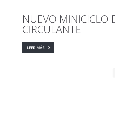
NUEVO MINICICLO 
CIRCULANTE
LEER MÁS