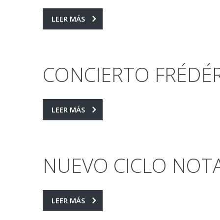
LEER MÁS
CONCIERTO FRÉDÉ
LEER MÁS
NUEVO CICLO NOTA
LEER MÁS