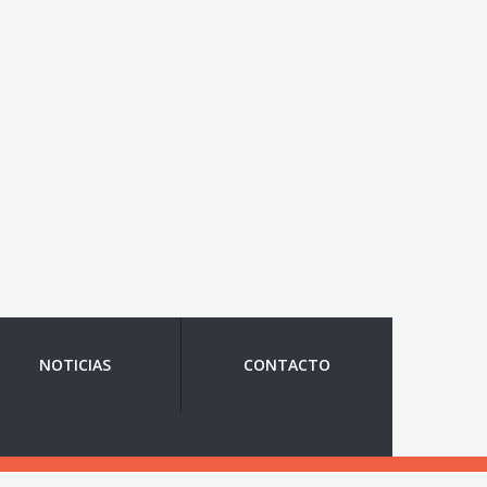
NOTICIAS
CONTACTO