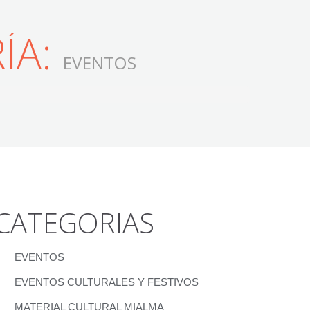
ÍA:
EVENTOS
CATEGORIAS
EVENTOS
EVENTOS CULTURALES Y FESTIVOS
MATERIAL CULTURAL MIALMA