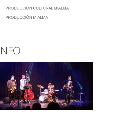
PRODUCCIÓN CULTURAL MIALMA
PRODUCCIÓN MIALMA
INFO