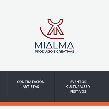
CONTRATACIÓN
EVENTOS
ARTISTAS
CULTURALES Y
FESTIVOS