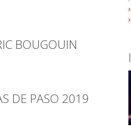
RIC BOUGOUIN
S DE PASO 2019