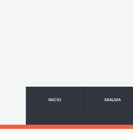
INICIO
MIALMA