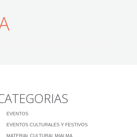
A
CATEGORIAS
EVENTOS
EVENTOS CULTURALES Y FESTIVOS
MATERIAL CULTURAL MIALMA