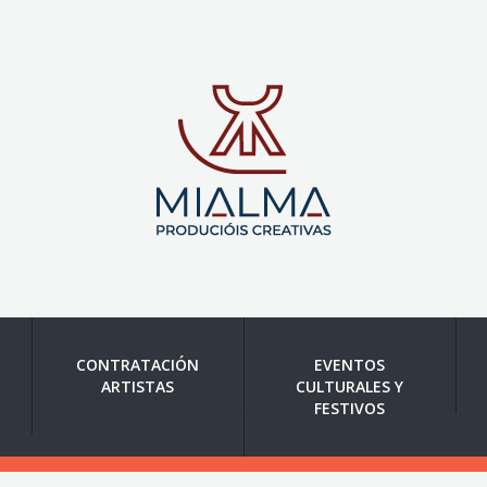
CONTRATACIÓN
EVENTOS
ARTISTAS
CULTURALES Y
FESTIVOS