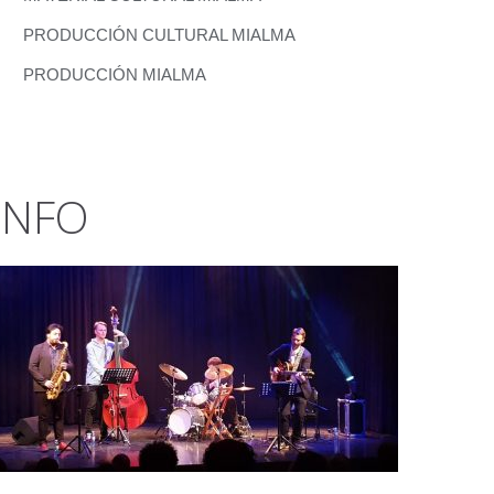
PRODUCCIÓN CULTURAL MIALMA
PRODUCCIÓN MIALMA
INFO