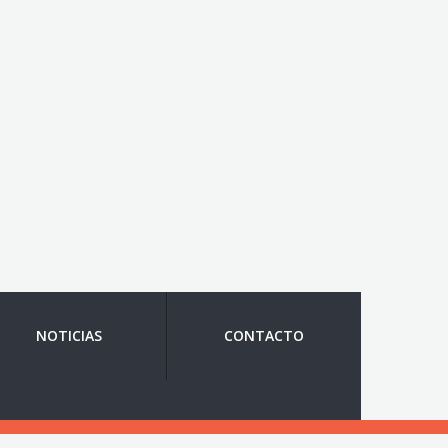
NOTICIAS
CONTACTO