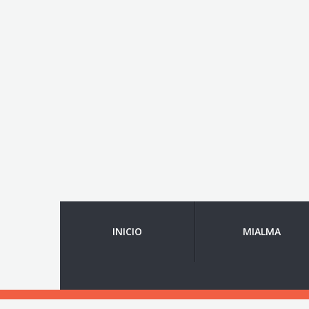
INICIO
MIALMA